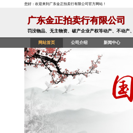
您好：欢迎来到广东金正拍卖行有限公司官方网站！
广东金正拍卖行有限公司
罚没物品、无主物资、破产企业产权等动产、不动产、无
网站首页
公司介绍
新闻中心