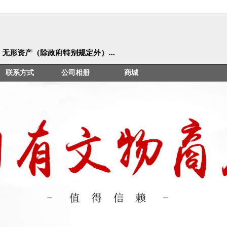
形资产（除政府特别规定外）...
联系方式
公司相册
商城